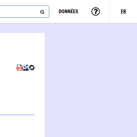
DONNÉES
FR