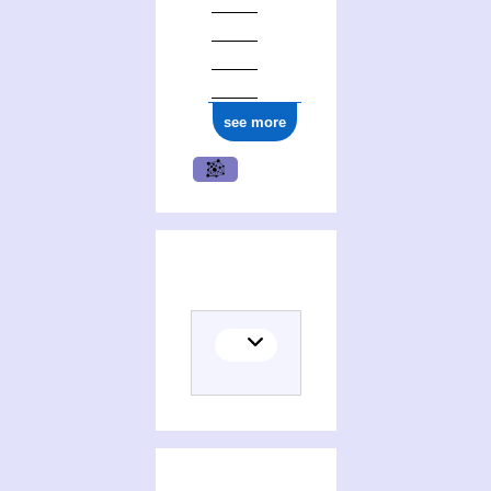
see more