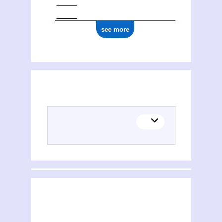
see more