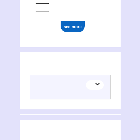
see more