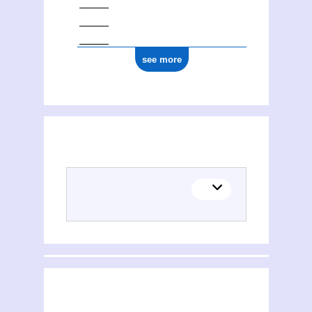
see more