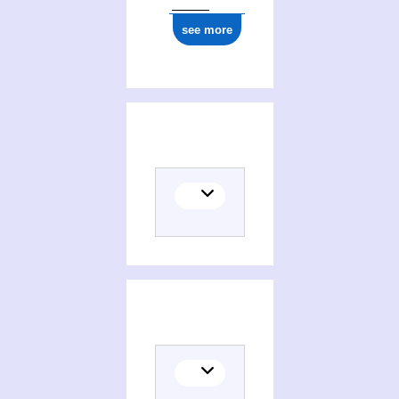
see more