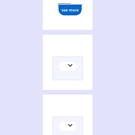
see more