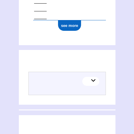
see more