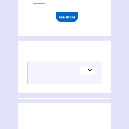
see more