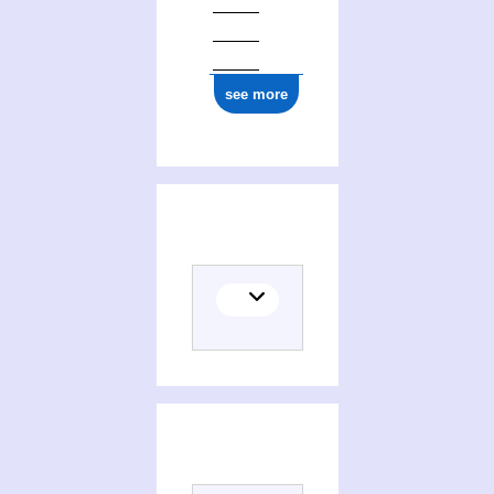
see more