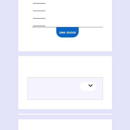
see more