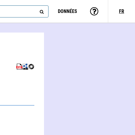
DONNÉES
FR