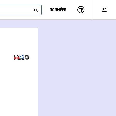
DONNÉES
FR