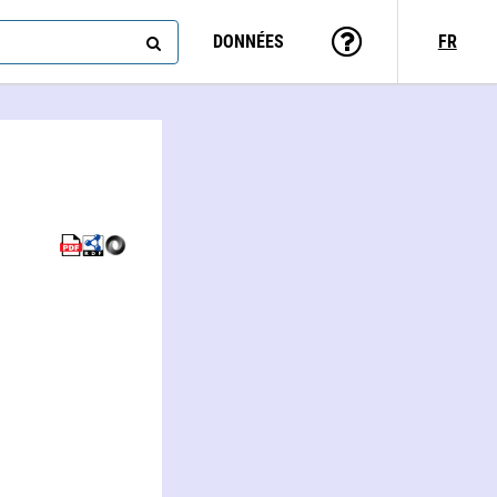
DONNÉES
FR