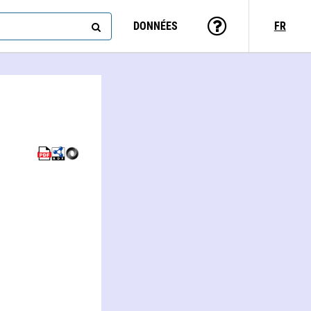
DONNÉES
FR