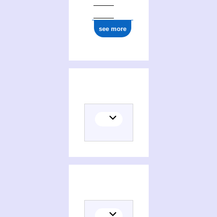
see more