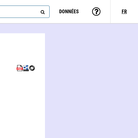
DONNÉES
FR