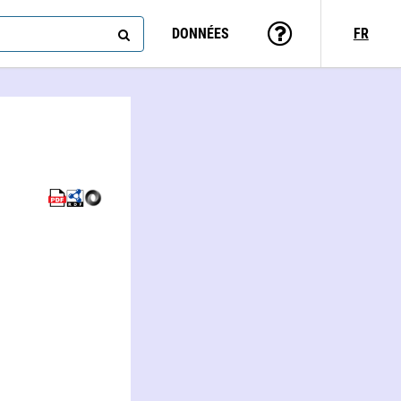
DONNÉES
FR