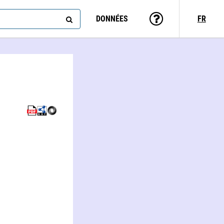
DONNÉES
FR