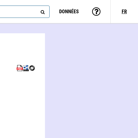
DONNÉES
FR