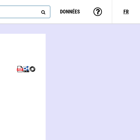
DONNÉES
FR