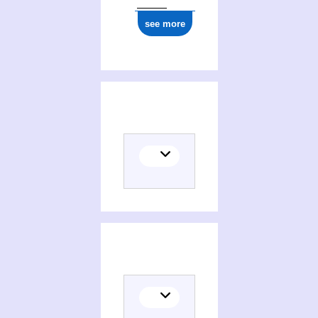
see more