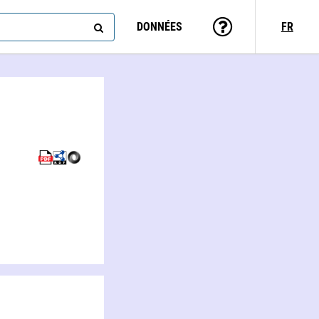
DONNÉES
FR