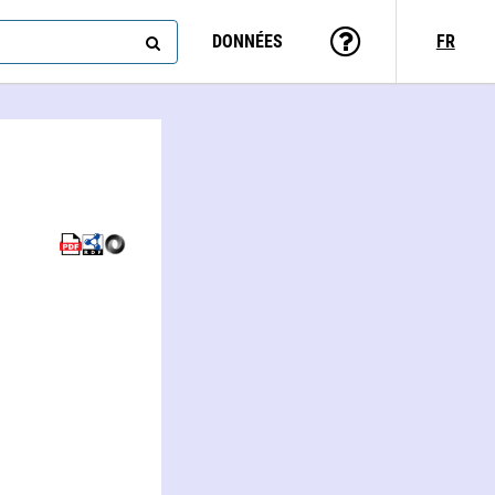
DONNÉES
FR