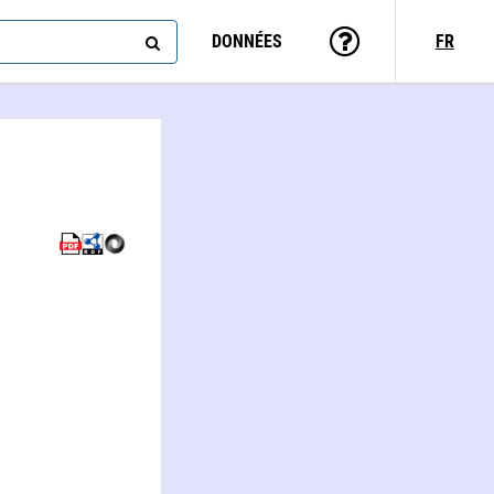
DONNÉES
FR