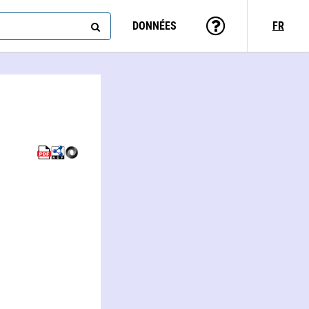
DONNÉES
FR