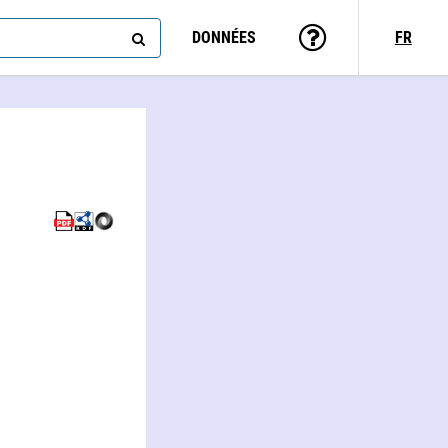
DONNÉES
FR