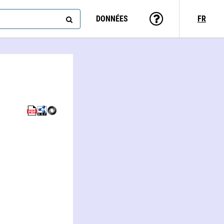
DONNÉES
FR