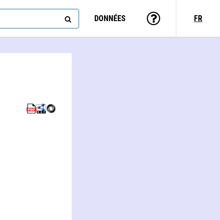
DONNÉES
FR