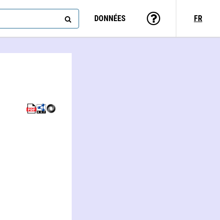
DONNÉES
FR