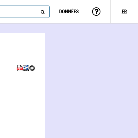
DONNÉES
FR