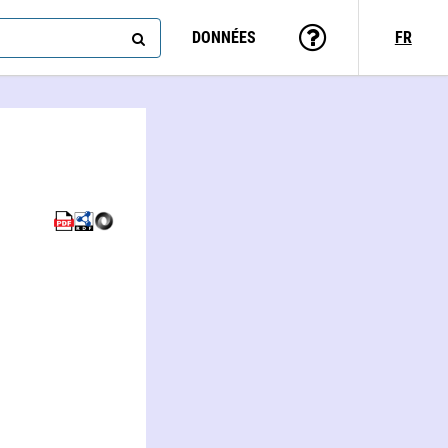
DONNÉES
FR