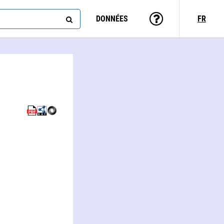
DONNÉES
FR