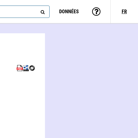
DONNÉES
FR