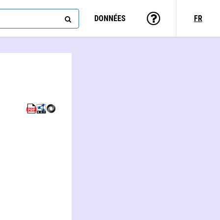
DONNÉES
FR