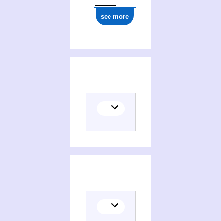
see more