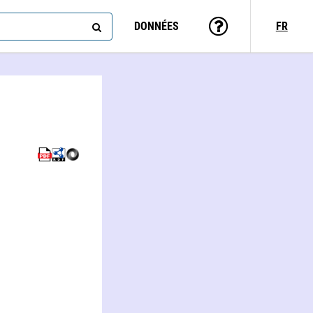
DONNÉES
FR