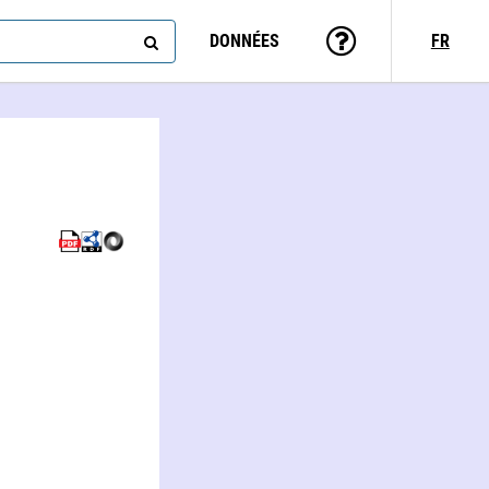
DONNÉES
FR