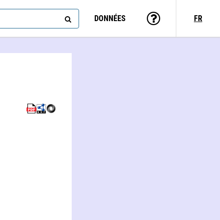
DONNÉES
FR