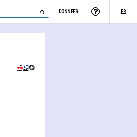
DONNÉES
FR