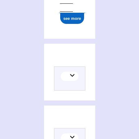
see more