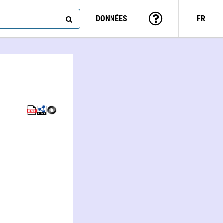
DONNÉES
FR