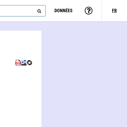
DONNÉES
FR