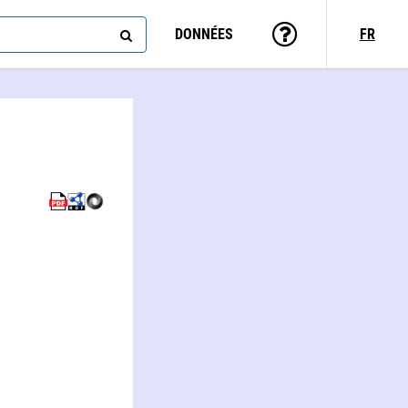
DONNÉES
FR