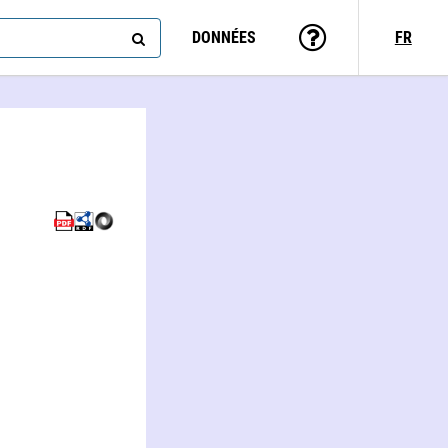
DONNÉES
FR