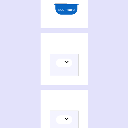
see more