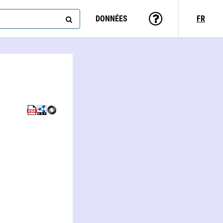
DONNÉES
FR