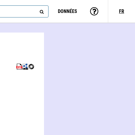
DONNÉES
FR