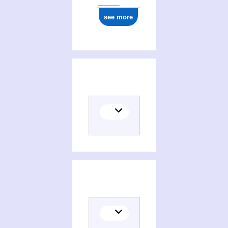
see more