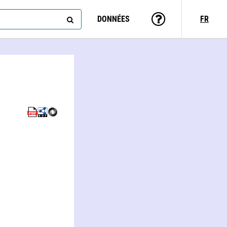
DONNÉES
FR